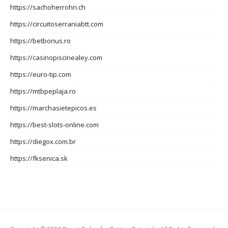
https://sachoherrohn.ch
https://circuitoserraniabtt.com
https://betbonus.ro
https://casinopiscinealey.com
https://euro-tip.com
https://mtbpeplaja.ro
https://marchasietepicos.es
https://best-slots-online.com
https://diegox.com.br
https://fksenica.sk