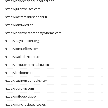
https://balonmanociudadreal.net
https://julienwelsch.com
https://kastamonuspor.org.tr
https://landwied.at
https://northwestacademyofarms.com
https://dayakpoker.org
https://ionatefilms.com
https://sachoherrohn.ch
https://circuitoserraniabtt.com
https://betbonus.ro
https://casinopiscinealey.com
https://euro-tip.com
https://mtbpeplaja.ro
https://marchasietepicos.es