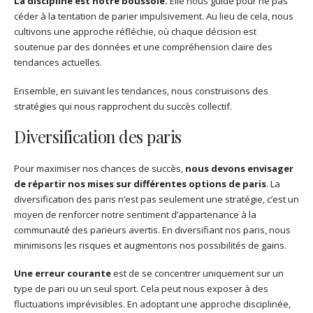
La discipline est notre boussole.
Elle nous guide pour ne pas
céder à la tentation de parier impulsivement. Au lieu de cela, nous
cultivons une approche réfléchie, où chaque décision est
soutenue par des données et une compréhension claire des
tendances actuelles.
Ensemble, en suivant les tendances, nous construisons des
stratégies qui nous rapprochent du succès collectif.
Diversification des paris
Pour maximiser nos chances de succès,
nous devons envisager
de répartir nos mises sur différentes options de paris
. La
diversification des paris n’est pas seulement une stratégie, c’est un
moyen de renforcer notre sentiment d’appartenance à la
communauté des parieurs avertis. En diversifiant nos paris, nous
minimisons les risques et augmentons nos possibilités de gains.
Une erreur courante
est de se concentrer uniquement sur un
type de pari ou un seul sport. Cela peut nous exposer à des
fluctuations imprévisibles. En adoptant une approche disciplinée,