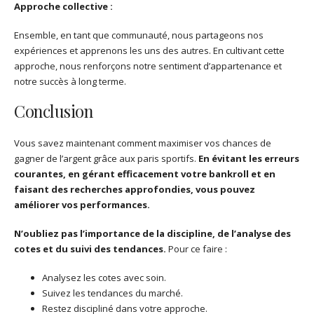
Approche collective :
Ensemble, en tant que communauté, nous partageons nos
expériences et apprenons les uns des autres. En cultivant cette
approche, nous renforçons notre sentiment d’appartenance et
notre succès à long terme.
Conclusion
Vous savez maintenant comment maximiser vos chances de
gagner de l’argent grâce aux paris sportifs.
En évitant les erreurs
courantes, en gérant efficacement votre bankroll et en
faisant des recherches approfondies, vous pouvez
améliorer vos performances.
N’oubliez pas l’importance de la discipline, de l’analyse des
cotes et du suivi des tendances.
Pour ce faire :
Analysez les cotes avec soin.
Suivez les tendances du marché.
Restez discipliné dans votre approche.