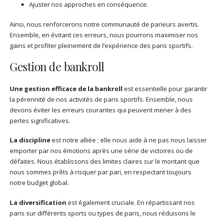
Ajuster nos approches en conséquence.
Ainsi, nous renforcerons notre communauté de parieurs avertis.
Ensemble, en évitant ces erreurs, nous pourrons maximiser nos
gains et profiter pleinement de l’expérience des paris sportifs.
Gestion de bankroll
Une gestion efficace de la bankroll
est essentielle pour garantir
la pérennité de nos activités de paris sportifs. Ensemble, nous
devons éviter les erreurs courantes qui peuvent mener à des
pertes significatives.
La discipline
est notre alliée ; elle nous aide à ne pas nous laisser
emporter par nos émotions après une série de victoires ou de
défaites. Nous établissons des limites claires sur le montant que
nous sommes prêts à risquer par pari, en respectant toujours
notre budget global.
La diversification
est également cruciale. En répartissant nos
paris sur différents sports ou types de paris, nous réduisons le