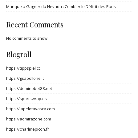
Manque à Gagner du Nevada : Combler le Déficit des Paris
Recent Comments
No comments to show.
Blogroll
https://tippspiel.cc
https://gsapollone.it
https://dominobet88.net
https://sportswrap.es
https://lapelotavasca.com
https://admirazone.com
https://charlinepicon.fr