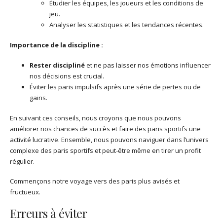
Étudier les équipes, les joueurs et les conditions de
jeu.
Analyser les statistiques et les tendances récentes.
Importance de la discipline :
Rester discipliné
et ne pas laisser nos émotions influencer
nos décisions est crucial.
Éviter les paris impulsifs après une série de pertes ou de
gains.
En suivant ces conseils, nous croyons que nous pouvons
améliorer nos chances de succès et faire des paris sportifs une
activité lucrative. Ensemble, nous pouvons naviguer dans l’univers
complexe des paris sportifs et peut-être même en tirer un profit
régulier.
Commençons notre voyage vers des paris plus avisés et
fructueux.
Erreurs à éviter