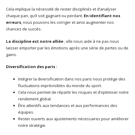
Cela implique la nécessité de rester disciplinés et d’analyser
chaque pari, qu’il soit gagnant ou perdant.
En identifiant nos
erreurs
, nous pouvons les corriger et ainsi augmenter nos
chances de succès.
La discipline est notre alliée
; elle nous aide à ne pas nous
laisser emporter par les émotions après une série de pertes ou de
gains.
Diversification des paris :
Intégrer la diversification dans nos paris nous protège des
fluctuations imprévisibles du monde du sport.
Cela nous permet de répartir les risques et d’optimiser notre
rendement global.
Être attentifs aux tendances et aux performances des
équipes.
Rester ouverts aux ajustements nécessaires pour améliorer
notre stratégie.