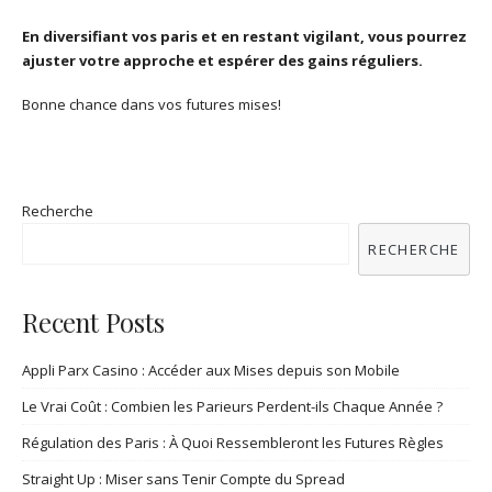
En diversifiant vos paris et en restant vigilant, vous pourrez
ajuster votre approche et espérer des gains réguliers.
Bonne chance dans vos futures mises!
Recherche
RECHERCHE
Recent Posts
Appli Parx Casino : Accéder aux Mises depuis son Mobile
Le Vrai Coût : Combien les Parieurs Perdent-ils Chaque Année ?
Régulation des Paris : À Quoi Ressembleront les Futures Règles
Straight Up : Miser sans Tenir Compte du Spread