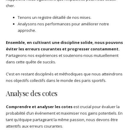
cher.
Tenons un registre détaillé de nos mises.
Analysons nos performances pour améliorer notre
approche.
Ensemble, en cultivant une discipline solide, nous pouvons
éviter les erreurs courantes et progresser constamment.
Partageons nos expériences et soutenons-nous mutuellement
dans cette quête de succès.
C’est en restant disciplinés et méthodiques que nous atteindrons
nos objectifs collectifs dans le monde des paris sportifs.
Analyse des cotes
Comprendre et analyser les cotes
est crucial pour évaluer la
probabilité d’un événement et maximiser nos gains potentiels. En
tant qu’équipe partageant la même passion, nous devons être
attentifs aux erreurs courantes.