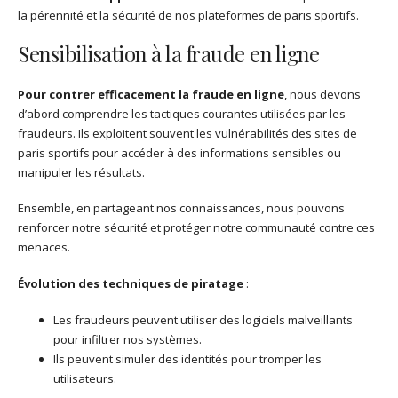
la pérennité et la sécurité de nos plateformes de paris sportifs.
Sensibilisation à la fraude en ligne
Pour contrer efficacement la fraude en ligne
, nous devons
d’abord comprendre les tactiques courantes utilisées par les
fraudeurs. Ils exploitent souvent les vulnérabilités des sites de
paris sportifs pour accéder à des informations sensibles ou
manipuler les résultats.
Ensemble, en partageant nos connaissances, nous pouvons
renforcer notre sécurité et protéger notre communauté contre ces
menaces.
Évolution des techniques de piratage
:
Les fraudeurs peuvent utiliser des logiciels malveillants
pour infiltrer nos systèmes.
Ils peuvent simuler des identités pour tromper les
utilisateurs.