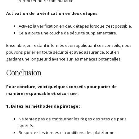
renforcer notre communauté.
Activation de la vérification en deux étapes :
Activez la vérification en deux étapes lorsque c’est possible.
Cela ajoute une couche de sécurité supplémentaire.
Ensemble, en restant informés et en appliquant ces conseils, nous
pouvons parier en toute sécurité et avec assurance, tout en
gardant une longueur d’avance sur les menaces potentielles.
Conclusion
Pour conclure, voici quelques conseils pour parier de
manière responsable et sécurisée :
1. Évitez les méthodes de piratage :
Ne tentez pas de contourner les règles des sites de paris
sportifs.
Respectez les termes et conditions des plateformes.