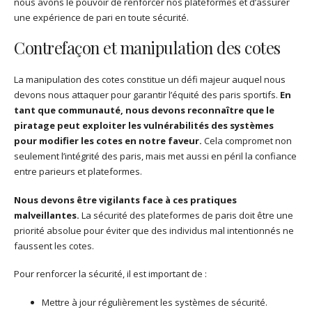
nous avons le pouvoir de renforcer nos plateformes et d’assurer
une expérience de pari en toute sécurité.
Contrefaçon et manipulation des cotes
La manipulation des cotes constitue un défi majeur auquel nous
devons nous attaquer pour garantir l’équité des paris sportifs.
En
tant que communauté, nous devons reconnaître que le
piratage peut exploiter les vulnérabilités des systèmes
pour modifier les cotes en notre faveur.
Cela compromet non
seulement l’intégrité des paris, mais met aussi en péril la confiance
entre parieurs et plateformes.
Nous devons être vigilants face à ces pratiques
malveillantes.
La sécurité des plateformes de paris doit être une
priorité absolue pour éviter que des individus mal intentionnés ne
faussent les cotes.
Pour renforcer la sécurité, il est important de :
Mettre à jour régulièrement les systèmes de sécurité.