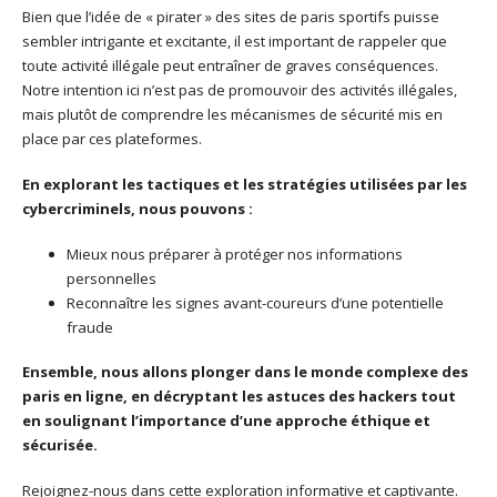
Bien que l’idée de « pirater » des sites de paris sportifs puisse
sembler intrigante et excitante, il est important de rappeler que
toute activité illégale peut entraîner de graves conséquences.
Notre intention ici n’est pas de promouvoir des activités illégales,
mais plutôt de comprendre les mécanismes de sécurité mis en
place par ces plateformes.
En explorant les tactiques et les stratégies utilisées par les
cybercriminels, nous pouvons :
Mieux nous préparer à protéger nos informations
personnelles
Reconnaître les signes avant-coureurs d’une potentielle
fraude
Ensemble, nous allons plonger dans le monde complexe des
paris en ligne, en décryptant les astuces des hackers tout
en soulignant l’importance d’une approche éthique et
sécurisée.
Rejoignez-nous dans cette exploration informative et captivante.