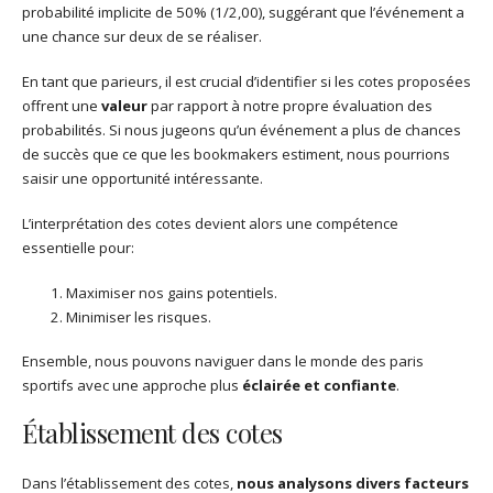
probabilité implicite de 50% (1/2,00), suggérant que l’événement a
une chance sur deux de se réaliser.
En tant que parieurs, il est crucial d’identifier si les cotes proposées
offrent une
valeur
par rapport à notre propre évaluation des
probabilités. Si nous jugeons qu’un événement a plus de chances
de succès que ce que les bookmakers estiment, nous pourrions
saisir une opportunité intéressante.
L’interprétation des cotes devient alors une compétence
essentielle pour:
Maximiser nos gains potentiels.
Minimiser les risques.
Ensemble, nous pouvons naviguer dans le monde des paris
sportifs avec une approche plus
éclairée et confiante
.
Établissement des cotes
Dans l’établissement des cotes,
nous analysons divers facteurs