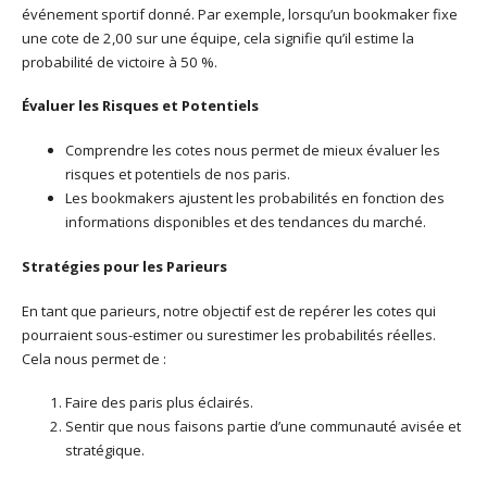
événement sportif donné. Par exemple, lorsqu’un bookmaker fixe
une cote de 2,00 sur une équipe, cela signifie qu’il estime la
probabilité de victoire à 50 %.
Évaluer les Risques et Potentiels
Comprendre les cotes nous permet de mieux évaluer les
risques et potentiels de nos paris.
Les bookmakers ajustent les probabilités en fonction des
informations disponibles et des tendances du marché.
Stratégies pour les Parieurs
En tant que parieurs, notre objectif est de repérer les cotes qui
pourraient sous-estimer ou surestimer les probabilités réelles.
Cela nous permet de :
Faire des paris plus éclairés.
Sentir que nous faisons partie d’une communauté avisée et
stratégique.