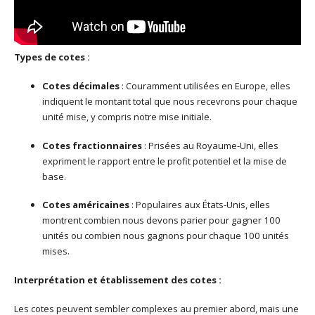
Types de cotes :
Cotes décimales
: Couramment utilisées en Europe, elles
indiquent le montant total que nous recevrons pour chaque
unité mise, y compris notre mise initiale.
Cotes fractionnaires
: Prisées au Royaume-Uni, elles
expriment le rapport entre le profit potentiel et la mise de
base.
Cotes américaines
: Populaires aux États-Unis, elles
montrent combien nous devons parier pour gagner 100
unités ou combien nous gagnons pour chaque 100 unités
mises.
Interprétation et établissement des cotes :
Les cotes peuvent sembler complexes au premier abord, mais une