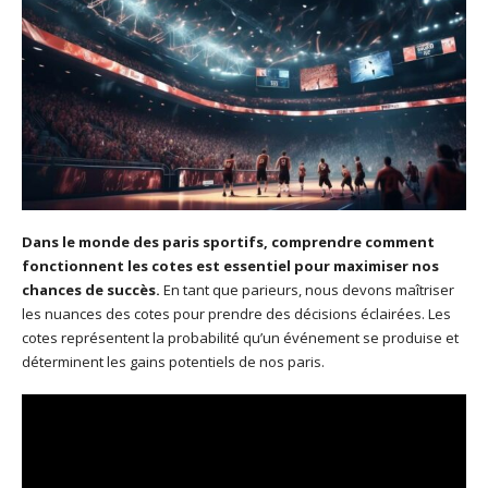
Dans le monde des paris sportifs, comprendre comment
fonctionnent les cotes est essentiel pour maximiser nos
chances de succès.
En tant que parieurs, nous devons maîtriser
les nuances des cotes pour prendre des décisions éclairées. Les
cotes représentent la probabilité qu’un événement se produise et
déterminent les gains potentiels de nos paris.