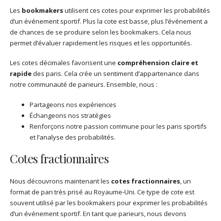
Les
bookmakers
utilisent ces cotes pour exprimer les probabilités
d’un événement sportif. Plus la cote est basse, plus l’événement a
de chances de se produire selon les bookmakers. Cela nous
permet d’évaluer rapidement les risques et les opportunités.
Les cotes décimales favorisent une
compréhension claire et
rapide
des paris. Cela crée un sentiment d’appartenance dans
notre communauté de parieurs. Ensemble, nous :
Partageons nos expériences
Échangeons nos stratégies
Renforçons notre passion commune pour les paris sportifs
et l’analyse des probabilités.
Cotes fractionnaires
Nous découvrons maintenant les
cotes fractionnaires
, un
format de pari très prisé au Royaume-Uni. Ce type de cote est
souvent utilisé par les bookmakers pour exprimer les probabilités
d’un événement sportif. En tant que parieurs, nous devons