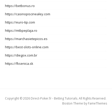
https://betbonus.ro
https://casinopiscinealey.com
https://euro-tip.com
https://mtbpeplaja.ro
https://marchasietepicos.es
https://best-slots-online.com
https://diegox.com.br
https://fksenica.sk
Copyright © 2026 Direct-Poker.fr - Betting Tutorials. All Rights Reserved.
Boston Theme by
FameThemes